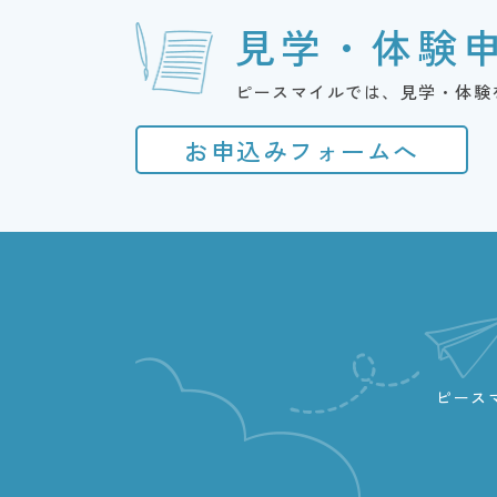
見学・体験
ピースマイルでは、見学・体験
お申込みフォームへ
ピース