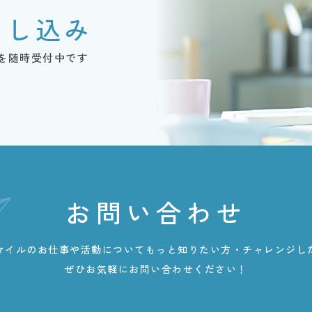
申し込み
を随時受付中です
お問い合わせ
マイルのお仕事や活動についてもっと知りたい方・チャレンジし
ぜひお気軽にお問い合わせください！