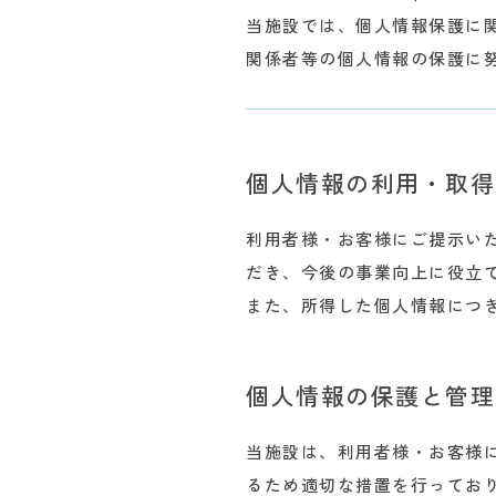
当施設では、個人情報保護に
関係者等の個人情報の保護に
個人情報の利用・取得
利用者様・お客様にご提示い
だき、今後の事業向上に役立
また、所得した個人情報につ
個人情報の保護と管理
当施設は、利用者様・お客様
るため適切な措置を行ってお