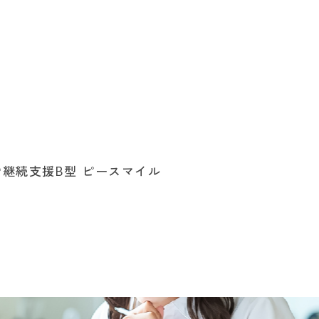
労継続支援B型 ピースマイル