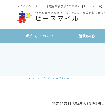
プライバシーポリシー｜就労継続支援B型事業所【ピースマイル】
特定非営利活動法人（NPO法人）
就労継続支援B
ピースマイル
私たちについて
活動内容
TOP
＞ プライバシーポリシー
特定非営利活動法人(NPO法