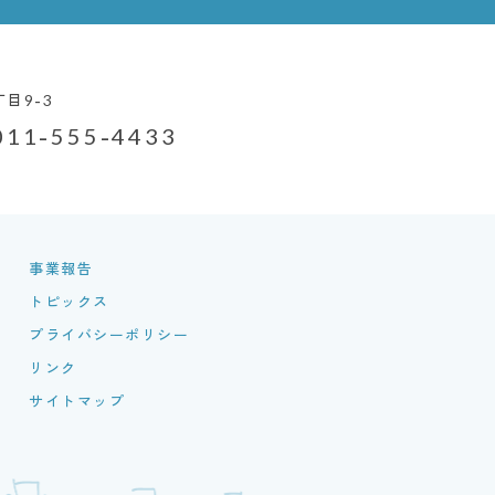
目9-3
011-555-4433
事業報告
トピックス
プライバシーポリシー
リンク
サイトマップ