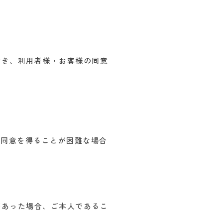
除き、利用者様・お客様の同意
の同意を得ることが困難な場合
があった場合、ご本人であるこ