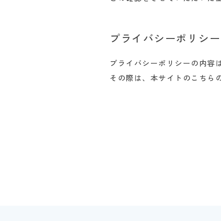
プライバシーポリシー
プライバシーポリシーの内容
その際は、本サイトのこちら