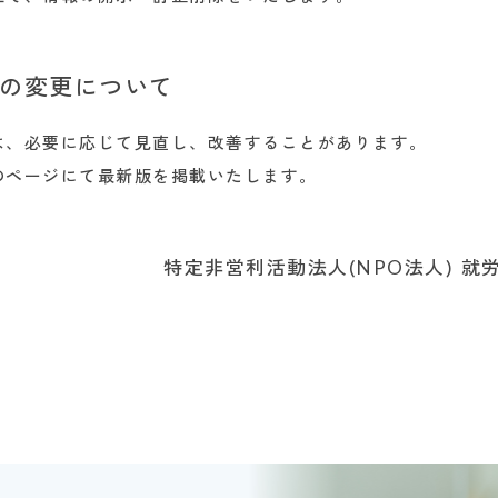
の変更について
は、必要に応じて見直し、改善することがあります。
のページにて最新版を掲載いたします。
特定非営利活動法人(NPO法人) 就