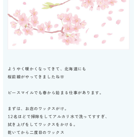
ようやく暖かくなってきて、北海道にも
桜前線がやってきましたね🌸
ピースマイルでも春から始まる仕事があります。
まずは、お店のワックスがけ。
12名ほどで掃除をしてアルカリ水で洗ってすすぎ、
拭き上げをしてワックスをかける。
乾いてから二度目のワックス