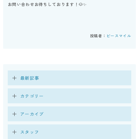
お問い合わせお待ちしております！🐶✨
投稿者：
ピースマイル
最新記事
カテゴリー
アーカイブ
スタッフ