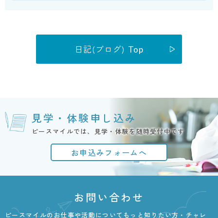
日記(ブログ) Top
見学・体験申し込み
ピースマイルでは、見学・体験を随時受付中です
お申込みフォームへ
お問い合わせ
ピースマイルのお仕事や活動についてもっと知りたい方・チャレ