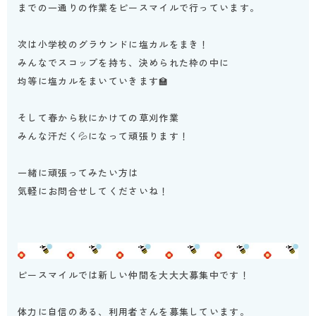
までの一通りの作業をピースマイルで行っています。
次は小学校のグラウンドに塩カルをまき！
みんなでスコップを持ち、決められた枠の中に
均等に塩カルをまいていきます🏫
そして春から秋にかけての草刈作業
みんな汗だく💦になって頑張ります！
一緒に頑張ってみたい方は
気軽にお問合せしてくださいね！
ピースマイルでは新しい仲間を大大大募集中です！
体力に自信のある、利用者さんを募集しています。