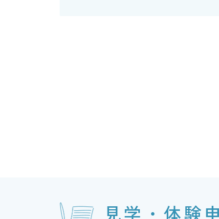
見学・体験