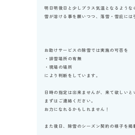
明日明後日と少しプラス気温となるような
雪が溶ける事を願いつつ、落雪・雪庇には
お助けサービスの除雪では実施の可否を
・排雪場所の有無
・現場の場所
により判断をしています。
日時の指定は出来ませんが、来て欲しいと
まずはご連絡ください。
お力になれるかもしれません！
また後日、除雪のシーズン契約の様子を掲