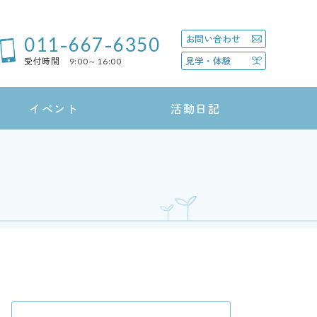
011-667-6350
お問い合わせ
見学・体験
受付時間 9:00～16:00
イベント
活動日記