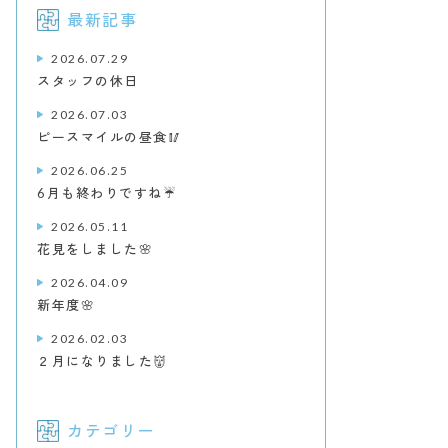
最新記事
2026.07.29
スタッフの休日
2026.07.03
ピースマイルの昼食🥢
2026.06.25
6月も終わりですね☔
2026.05.11
花見をしました🌸
2026.04.09
新年度🌸
2026.02.03
２月になりました👹
カテゴリー