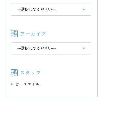
アーカイブ
スタッフ
ピースマイル