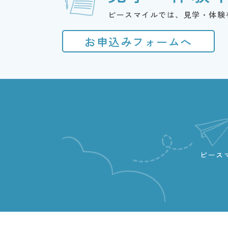
ピースマイルでは、見学・体験
お申込みフォームへ
ピース