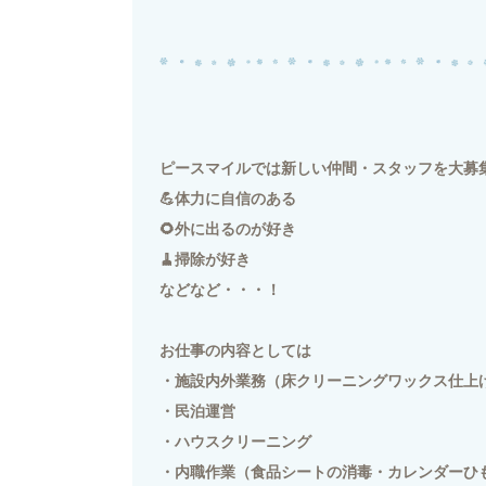
ピースマイルでは新しい仲間・スタッフを大募
💪体力に自信のある
🌻外に出るのが好き
🧹掃除が好き
などなど・・・！
お仕事の内容としては
・施設内外業務（床クリーニングワックス仕上
・民泊運営
・ハウスクリーニング
・内職作業（食品シートの消毒・カレンダーひ