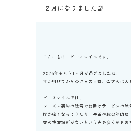
２月になりました👹
こんにちは、ピースマイルです。
2026年ももう1ヶ月が過ぎましたね。
年が明けてからの連日の大雪、皆さんは大
ピースマイルでは、
シーズン契約の除雪やお助けサービスの除雪
腰が痛くなってきたり、手首や腕の筋肉痛
雪の排雪場所がないという声を多く聞きま