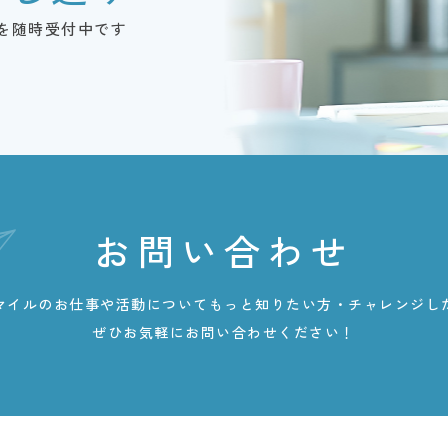
を随時受付中です
お問い合わせ
マイルのお仕事や活動についてもっと知りたい方・チャレンジし
ぜひお気軽にお問い合わせください！