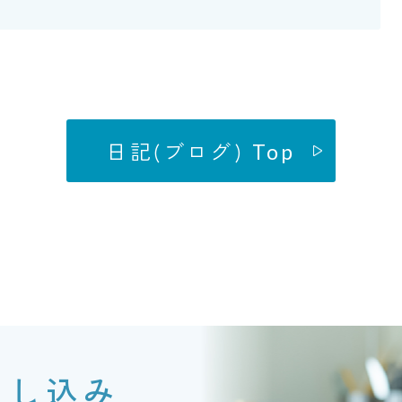
日記(ブログ) Top
申し込み