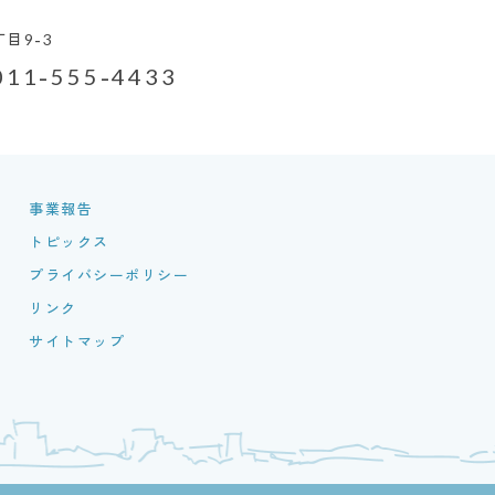
目9-3
011-555-4433
事業報告
トピックス
プライバシーポリシー
リンク
サイトマップ