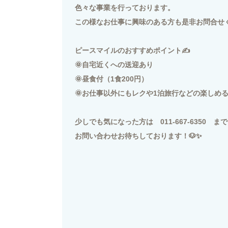
色々な事業を行っております。
この様なお仕事に興味のある方も是非お問合せ
ピースマイルのおすすめポイント✍
🌞自宅近くへの送迎あり
🌞昼食付（1食200円）
🌞お仕事以外にもレクや1泊旅行などの楽しめ
少しでも気になった方は 011-667-6350 
お問い合わせお待ちしております！🐶✨