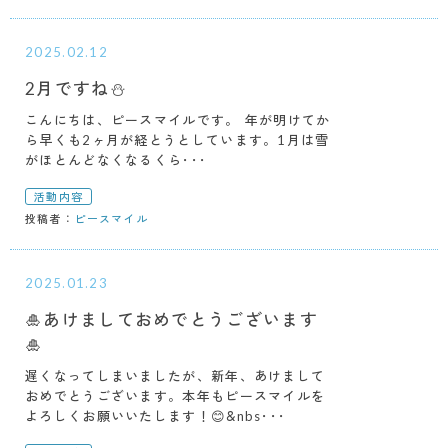
2025.02.12
2月ですね⛄
こんにちは、ピースマイルです。 年が明けてか
ら早くも2ヶ月が経とうとしています。1月は雪
がほとんどなくなるくら･･･
活動内容
投稿者：
ピースマイル
2025.01.23
🎍あけましておめでとうございます
🎍
遅くなってしまいましたが、新年、あけまして
おめでとうございます。本年もピースマイルを
よろしくお願いいたします！😊&nbs･･･