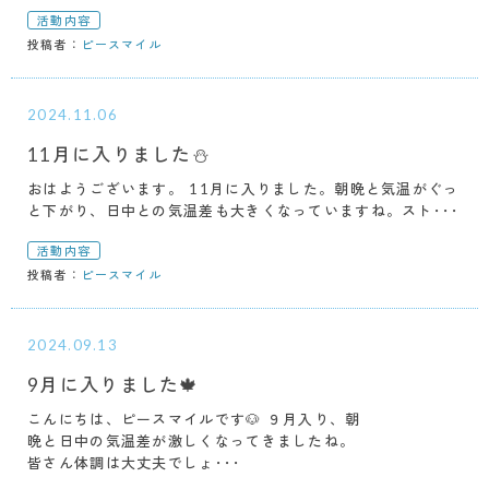
活動内容
投稿者：
ピースマイル
2024.11.06
11月に入りました⛄
おはようございます。 11月に入りました。朝晩と気温がぐっ
と下がり、日中との気温差も大きくなっていますね。スト･･･
活動内容
投稿者：
ピースマイル
2024.09.13
9月に入りました🍁
こんにちは、ピースマイルです🐶 ９月入り、朝
晩と日中の気温差が激しくなってきましたね。
皆さん体調は大丈夫でしょ･･･