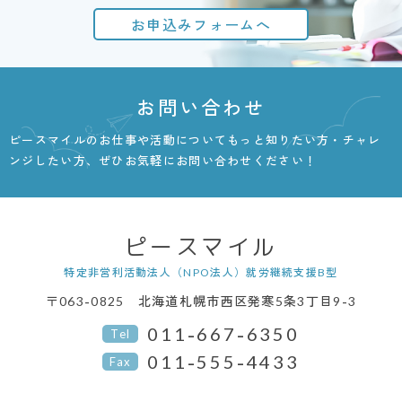
お申込みフォームへ
お問い合わせ
ピースマイルのお仕事や活動についてもっと知りたい方・チャレ
ンジしたい方、
ぜひお気軽にお問い合わせください！
ピースマイル
特定非営利活動法人（NPO法人）
就労継続支援B型
〒063-0825
北海道札幌市西区発寒5条3丁目9-3
011-667-6350
Tel
011-555-4433
Fax